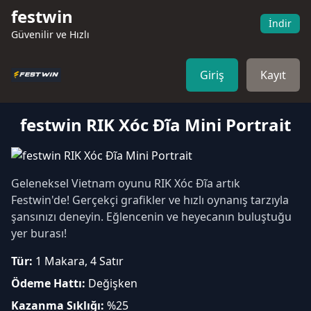
festwin
İndir
Güvenilir ve Hızlı
Giriş
Kayıt
festwin RIK Xóc Đĩa Mini Portrait
Geleneksel Vietnam oyunu RIK Xóc Đĩa artık
Festwin'de! Gerçekçi grafikler ve hızlı oynanış tarzıyla
şansınızı deneyin. Eğlencenin ve heyecanın buluştuğu
yer burası!
Tür:
1 Makara, 4 Satır
Ödeme Hattı:
Değişken
Kazanma Sıklığı:
%25